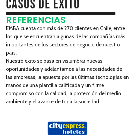
CASOS DE ÉXITO
REFERENCIAS
EMBA cuenta con más de 270 clientes en Chile, entre
los que se encuentran algunas de las compañías más
importantes de los sectores de negocio de nuestro
país.
Nuestro éxito se basa en vislumbrar nuevas
oportunidades y adelantarnos a las necesidades de
las empresas, la apuesta por las últimas tecnologías en
manos de una plantilla calificada y un firme
compromiso con la calidad, la protección del medio
ambiente y el avance de toda la sociedad.