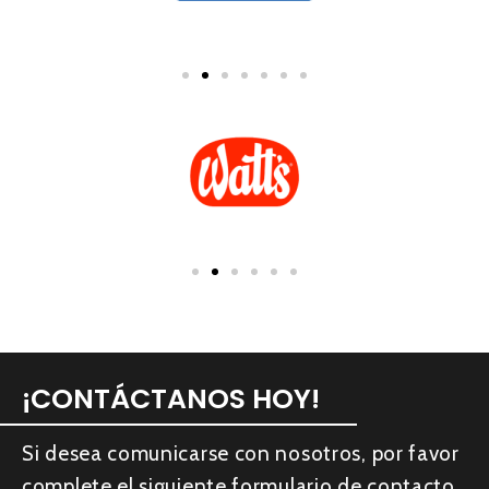
¡CONTÁCTANOS HOY!
Si desea comunicarse con nosotros, por favor
complete el siguiente formulario de contacto