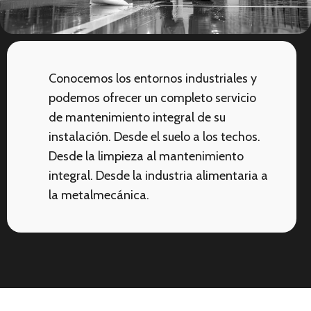
Conocemos los entornos industriales y
podemos ofrecer un completo servicio
de mantenimiento integral de su
instalación. Desde el suelo a los techos.
Desde la limpieza al mantenimiento
integral. Desde la industria alimentaria a
la metalmecánica.