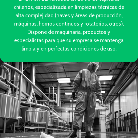
chilenos, especializada en limpiezas técnicas de
alta complejidad (naves y áreas de producción,
máquinas, hornos continuos y rotatorios, otros).
Dispone de maquinaria, productos y
especialistas para que su empresa se mantenga
limpia y en perfectas condiciones de uso.