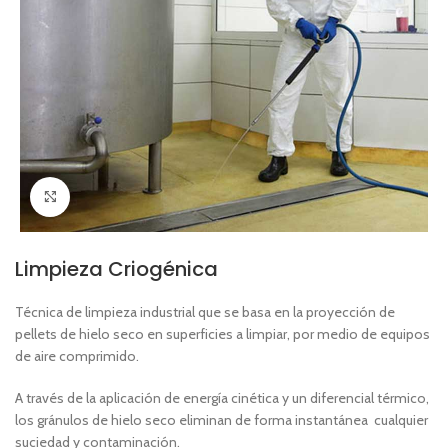
Click to enlarge
Limpieza Criogénica
Técnica de limpieza industrial que se basa en la proyección de
pellets de hielo seco en superficies a limpiar, por medio de equipos
de aire comprimido.
A través de la aplicación de energía cinética y un diferencial térmico,
los gránulos de hielo seco eliminan de forma instantánea cualquier
suciedad y contaminación.