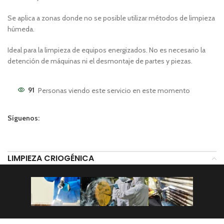
Se aplica a zonas donde no se posible utilizar métodos de limpieza
húmeda.
Ideal para la limpieza de equipos energizados. No es necesario la
detención de máquinas ni el desmontaje de partes y piezas.
91
Personas viendo este servicio en este momento
Síguenos:
LIMPIEZA CRIOGÉNICA