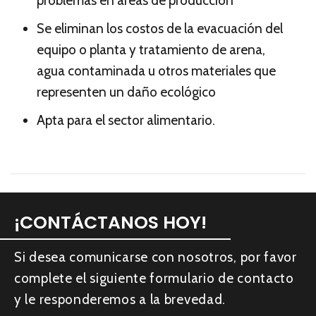
problemas en áreas de producción
Se eliminan los costos de la evacuación del
equipo o planta y tratamiento de arena,
agua contaminada u otros materiales que
representen un daño ecológico
Apta para el sector alimentario.
¡CONTÁCTANOS HOY!
Si desea comunicarse con nosotros, por favor
complete el siguiente formulario de contacto
y le responderemos a la brevedad.