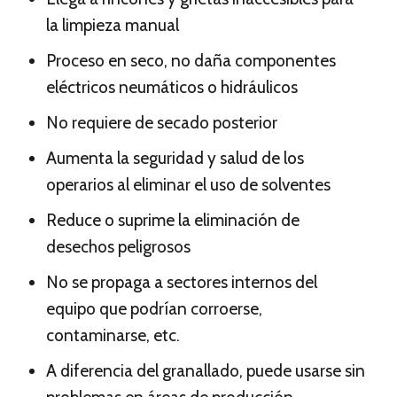
la limpieza manual
Proceso en seco, no daña componentes
eléctricos neumáticos o hidráulicos
No requiere de secado posterior
Aumenta la seguridad y salud de los
operarios al eliminar el uso de solventes
Reduce o suprime la eliminación de
desechos peligrosos
No se propaga a sectores internos del
equipo que podrían corroerse,
contaminarse, etc.
A diferencia del granallado, puede usarse sin