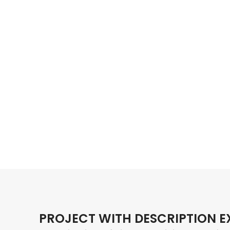
PROJECT WITH DESCRIPTION 