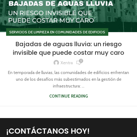
SERVICIOS DE LIMPIEZA EN COMUNIDADES DE EDIFICIOS
Bajadas de aguas lluvia: un riesgo
invisible que puede costar muy caro
0
Xentra
En temporada de lluvias, las comunidades de edificios enfrentan
uno de los desafíos más subestimados en la gestión de
infraestructura: ...
CONTINUE READING
¡CONTÁCTANOS HOY!